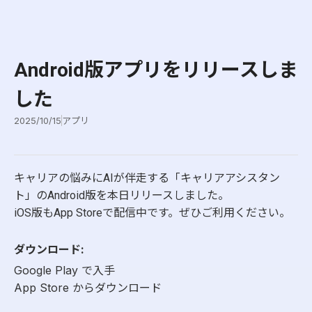
Android版アプリをリリースしま
した
2025/10/15
アプリ
キャリアの悩みにAIが伴走する「キャリアアシスタン
ト」のAndroid版を本日リリースしました。
iOS版もApp Storeで配信中です。ぜひご利用ください。
ダウンロード:
Google Play で入手
App Store からダウンロード