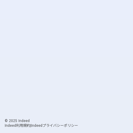
© 2025 Indeed
|
Indeed利用規約
Indeedプライバシーポリシー