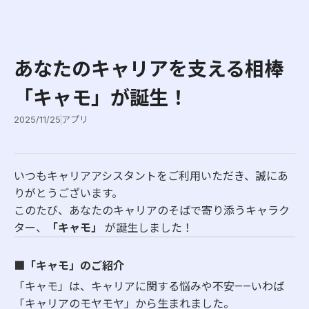
あなたのキャリアを支える相棒
「キャモ」が誕生！
2025/11/25
アプリ
いつもキャリアアシスタントをご利用いただき、誠にあ
りがとうございます。
このたび、あなたのキャリアのそばで寄り添うキャラク
ター、
「キャモ」
が誕生しました！
■「キャモ」のご紹介
「キャモ」は、キャリアに関する悩みや不安——いわば
「キャリアのモヤモヤ」から生まれました。