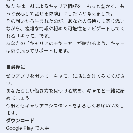
私たちは、AIによるキャリア相談を「もっと温かく、も
っと安心して話せる体験」にしたいと考えました。
その想いから生まれたのが、あなたの気持ちに寄り添い
ながら、複雑な情報や秘めた可能性をナビゲートしてく
れる「キャモ」です。
あなたの「キャリアのモヤモヤ」が晴れるよう、キャモ
は寄り添ってサポートします。
■最後に
ぜひアプリを開いて「キャモ」に話しかけてみてくださ
い。
あなたらしい働き方を見つける旅を、
キャモと一緒に
始
めましょう。
今後ともキャリアアシスタントをよろしくお願いいたし
ます。
ダウンロード:
Google Play で入手