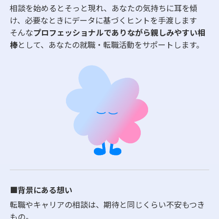
相談を始めるとそっと現れ、あなたの気持ちに耳を傾
け、必要なときにデータに基づくヒントを手渡します
そんな
プロフェッショナルでありながら親しみやすい相
棒
として、あなたの就職・転職活動をサポートします。
■背景にある想い
転職やキャリアの相談は、期待と同じくらい不安もつき
もの。