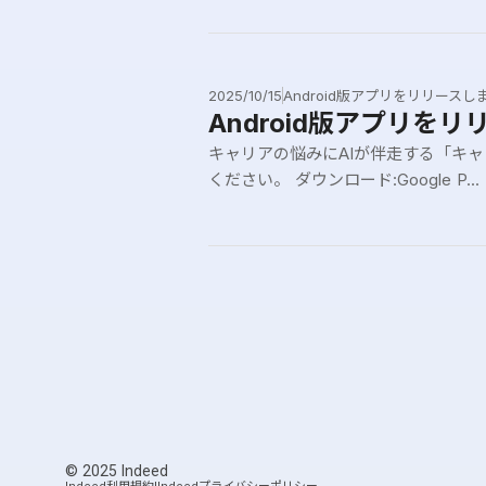
2025/10/15
Android版アプリをリリースし
Android版アプリを
キャリアの悩みにAIが伴走する「キャリ
ください。 ダウンロード:Google P...
© 2025 Indeed