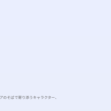
アのそばで寄り添うキャラクター、