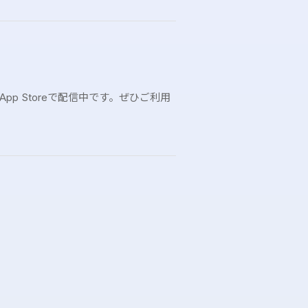
pp Storeで配信中です。ぜひご利用