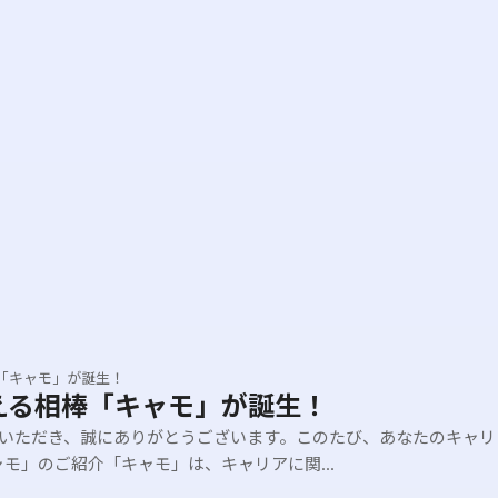
「キャモ」が誕生！
える相棒「キャモ」が誕生！
いただき、誠にありがとうございます。このたび、あなたのキャリ
モ」のご紹介「キャモ」は、キャリアに関...