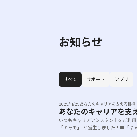
お知らせ
すべて
サポート
アプリ
2025/11/25
あなたのキャリアを支える相棒
あなたのキャリアを支
いつもキャリアアシスタントをご利用
「キャモ」 が誕生しました！■「キャ